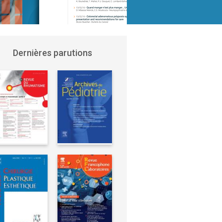
Dernières parutions