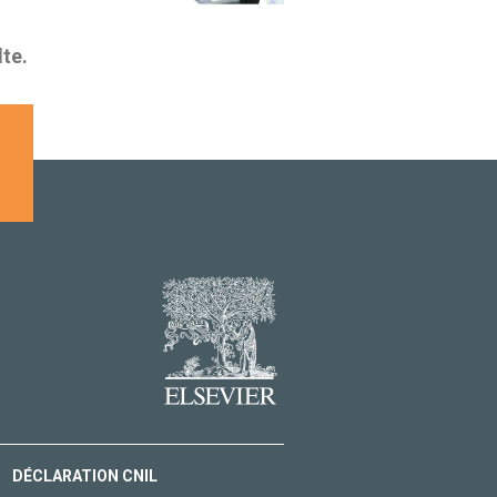
lte.
DÉCLARATION CNIL