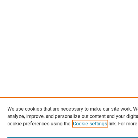
We use cookies that are necessary to make our site work. W
analyze, improve, and personalize our content and your digit
cookie preferences using the
Cookie settings
link. For more