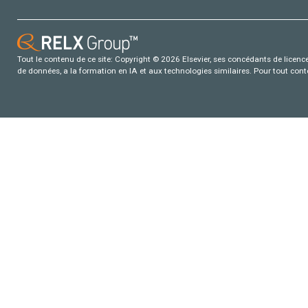
Tout le contenu de ce site: Copyright © 2026 Elsevier, ses concédants de licence e
de données, a la formation en IA et aux technologies similaires. Pour tout con