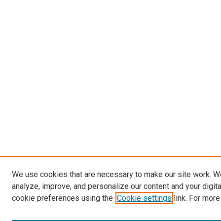
We use cookies that are necessary to make our site work. W
analyze, improve, and personalize our content and your digit
cookie preferences using the
Cookie settings
link. For more