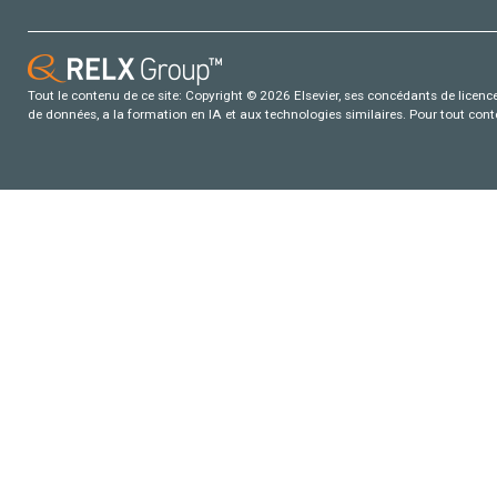
Tout le contenu de ce site: Copyright © 2026 Elsevier, ses concédants de licence e
de données, a la formation en IA et aux technologies similaires. Pour tout con