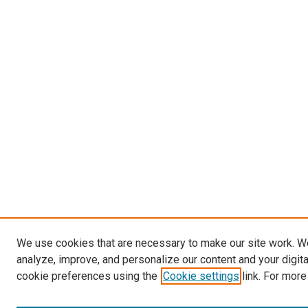
We use cookies that are necessary to make our site work. W
analyze, improve, and personalize our content and your digit
cookie preferences using the
Cookie settings
link. For more