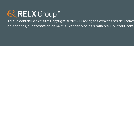
Tout le contenu de ce site: Copyright © 2026 Elsevier, ses concédants de licence e
de données, a la formation en IA et aux technologies similaires. Pour tout con