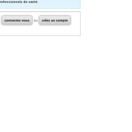
rofessionnels de santé.
connectez-vous
ou
créez un compte