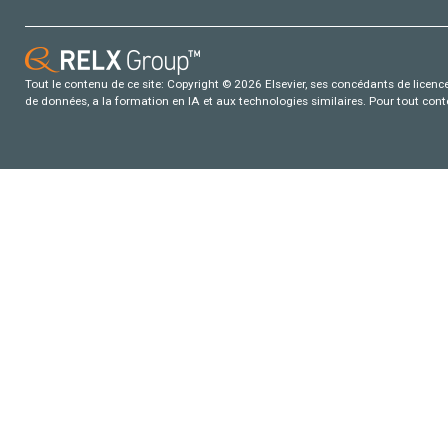
Tout le contenu de ce site: Copyright © 2026 Elsevier, ses concédants de licence e
de données, a la formation en IA et aux technologies similaires. Pour tout con