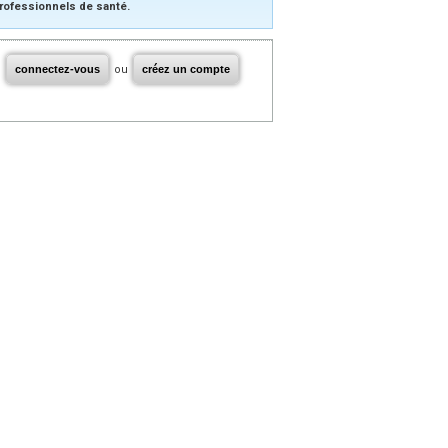
rofessionnels de santé.
connectez-vous
ou
créez un compte