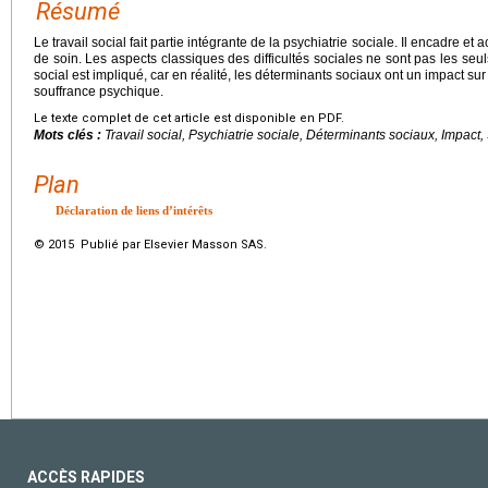
Résumé
Le travail social fait partie intégrante de la psychiatrie sociale. Il encadre 
de soin. Les aspects classiques des difficultés sociales ne sont pas les seu
social est impliqué, car en réalité, les déterminants sociaux ont un impact su
souffrance psychique.
Le texte complet de cet article est disponible en PDF.
Mots clés :
Travail social, Psychiatrie sociale, Déterminants sociaux, Impact
Plan
Déclaration de liens d’intérêts
© 2015 Publié par Elsevier Masson SAS.
ACCÈS RAPIDES