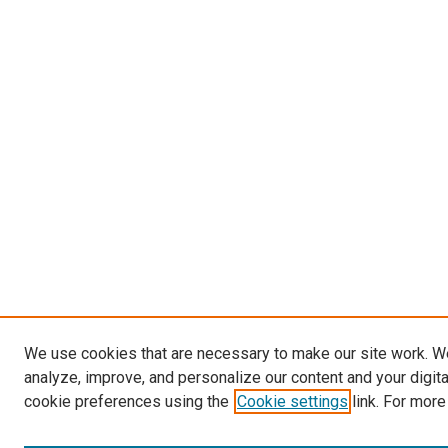
We use cookies that are necessary to make our site work. W
analyze, improve, and personalize our content and your digit
cookie preferences using the
Cookie settings
link. For more