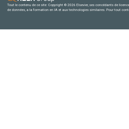
Tout le contenu de ce site: Copyright © 2026 Elsevier, ses concédants de licence e
de données, a la formation en IA et aux technologies similaires. Pour tout con