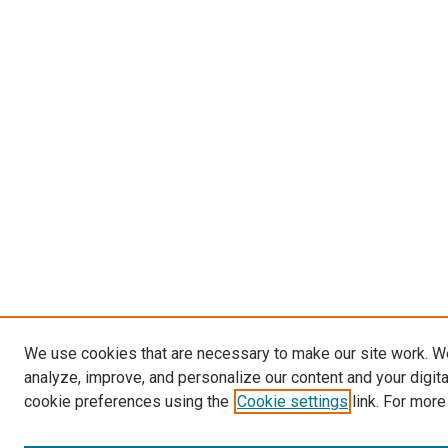
We use cookies that are necessary to make our site work. W
analyze, improve, and personalize our content and your digit
cookie preferences using the
Cookie settings
link. For more