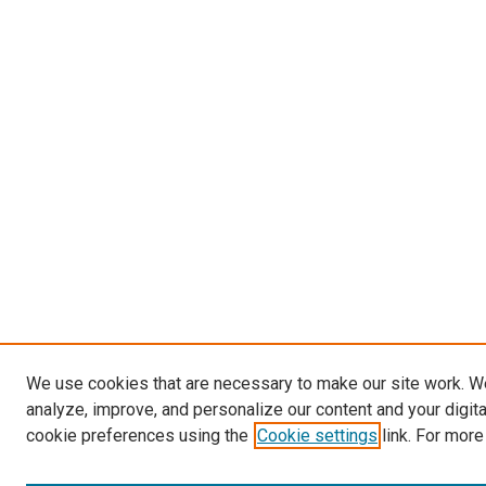
We use cookies that are necessary to make our site work. W
analyze, improve, and personalize our content and your digit
cookie preferences using the
Cookie settings
link. For more