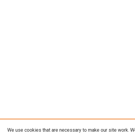
We use cookies that are necessary to make our site work. W