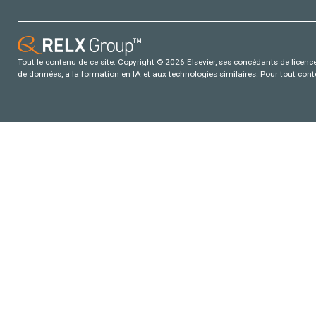
Tout le contenu de ce site: Copyright © 2026 Elsevier, ses concédants de licence e
de données, a la formation en IA et aux technologies similaires. Pour tout con