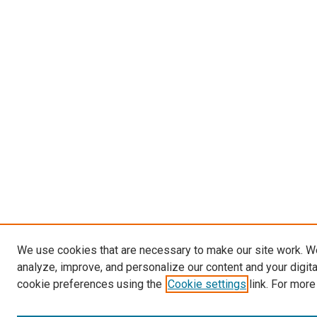
We use cookies that are necessary to make our site work. W
analyze, improve, and personalize our content and your digit
cookie preferences using the
Cookie settings
link. For more