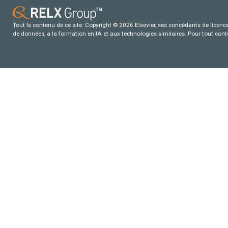
Tout le contenu de ce site: Copyright © 2026 Elsevier, ses concédants de licence e
de données, a la formation en IA et aux technologies similaires. Pour tout con