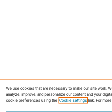
We use cookies that are necessary to make our site work. W
analyze, improve, and personalize our content and your digit
cookie preferences using the
Cookie settings
link. For more