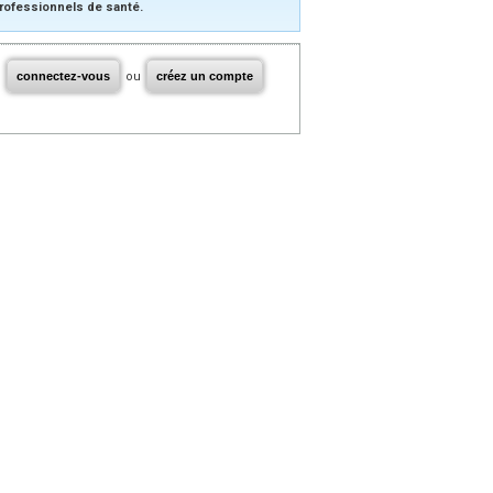
rofessionnels de santé.
connectez-vous
ou
créez un compte