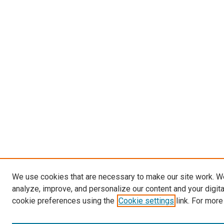
We use cookies that are necessary to make our site work. W
analyze, improve, and personalize our content and your digit
cookie preferences using the
Cookie settings
link. For more