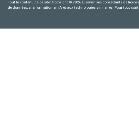
Tout le contenu de ce site: Copyright © 2026 Elsevier, ses concédants de licence e
de données, a la formation en IA et aux technologies similaires. Pour tout con