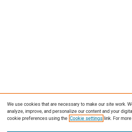
We use cookies that are necessary to make our site work. W
analyze, improve, and personalize our content and your digit
cookie preferences using the
Cookie settings
link. For more