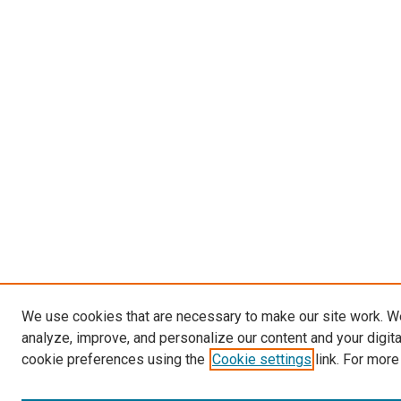
We use cookies that are necessary to make our site work. W
analyze, improve, and personalize our content and your digit
cookie preferences using the
Cookie settings
link. For more