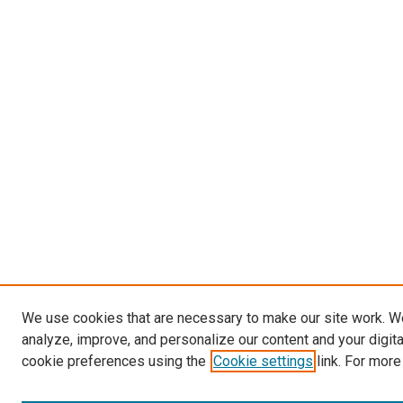
We use cookies that are necessary to make our site work. W
analyze, improve, and personalize our content and your digit
cookie preferences using the
Cookie settings
link. For more