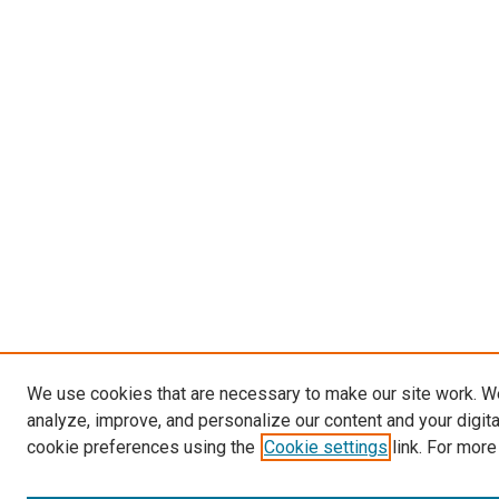
We use cookies that are necessary to make our site work. W
analyze, improve, and personalize our content and your digit
cookie preferences using the
Cookie settings
link. For more