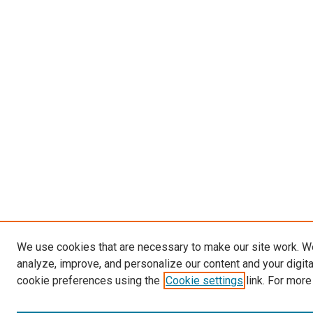
We use cookies that are necessary to make our site work. W
analyze, improve, and personalize our content and your digit
cookie preferences using the
Cookie settings
link. For more