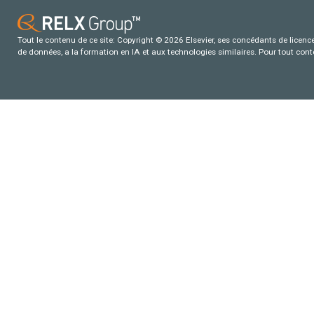
Tout le contenu de ce site: Copyright © 2026 Elsevier, ses concédants de licence e
de données, a la formation en IA et aux technologies similaires. Pour tout con