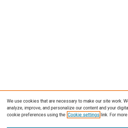
We use cookies that are necessary to make our site work. W
analyze, improve, and personalize our content and your digit
cookie preferences using the
Cookie settings
link. For more