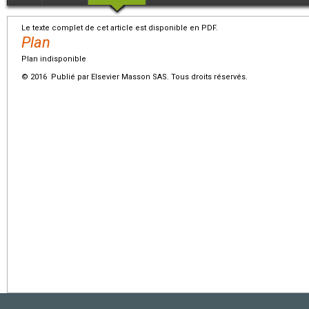
Le texte complet de cet article est disponible en PDF.
Plan
Plan indisponible
© 2016 Publié par Elsevier Masson SAS. Tous droits réservés.