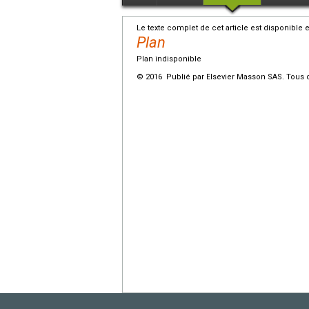
Le texte complet de cet article est disponible 
Plan
Plan indisponible
© 2016 Publié par Elsevier Masson SAS. Tous d