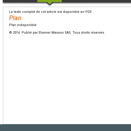
Le texte complet de cet article est disponible en PDF.
Plan
Plan indisponible
© 2016 Publié par Elsevier Masson SAS. Tous droits réservés.