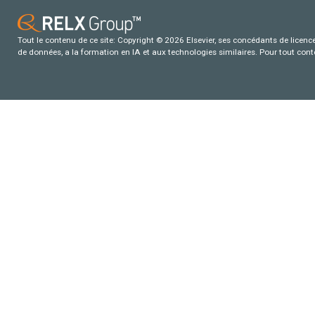
Tout le contenu de ce site: Copyright © 2026 Elsevier, ses concédants de licence e
de données, a la formation en IA et aux technologies similaires. Pour tout con