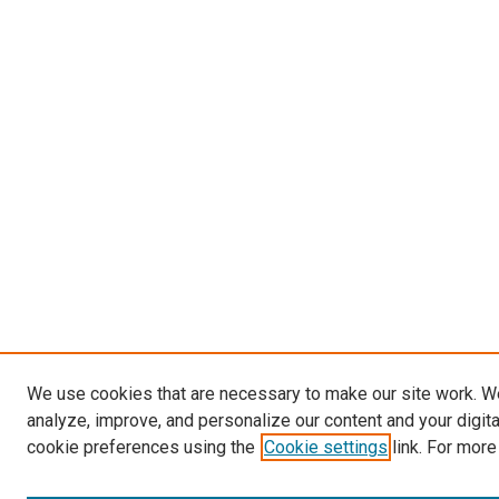
We use cookies that are necessary to make our site work. W
analyze, improve, and personalize our content and your digit
cookie preferences using the
Cookie settings
link. For more