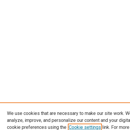
We use cookies that are necessary to make our site work. W
analyze, improve, and personalize our content and your digit
cookie preferences using the
Cookie settings
link. For more