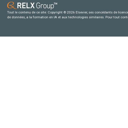
Tout le contenu de ce site: Copyright © 2026 Elsevier, ses concédants de licence e
de données, a la formation en IA et aux technologies similaires. Pour tout con