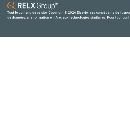
Tout le contenu de ce site: Copyright © 2026 Elsevier, ses concédants de licence e
de données, a la formation en IA et aux technologies similaires. Pour tout con