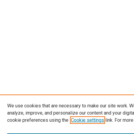
We use cookies that are necessary to make our site work. W
analyze, improve, and personalize our content and your digit
cookie preferences using the
Cookie settings
link. For more