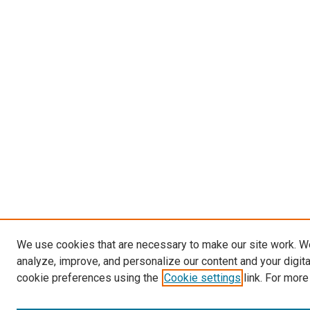
We use cookies that are necessary to make our site work. W
analyze, improve, and personalize our content and your digit
cookie preferences using the
Cookie settings
link. For more