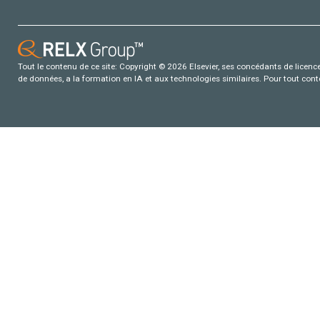
Tout le contenu de ce site: Copyright © 2026 Elsevier, ses concédants de licence e
de données, a la formation en IA et aux technologies similaires. Pour tout con