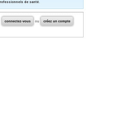
rofessionnels de santé.
connectez-vous
ou
créez un compte