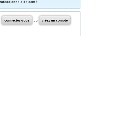
rofessionnels de santé.
connectez-vous
ou
créez un compte