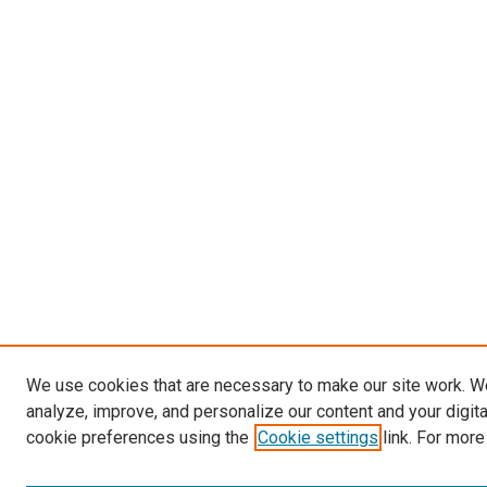
We use cookies that are necessary to make our site work. W
analyze, improve, and personalize our content and your digit
cookie preferences using the
Cookie settings
link. For more