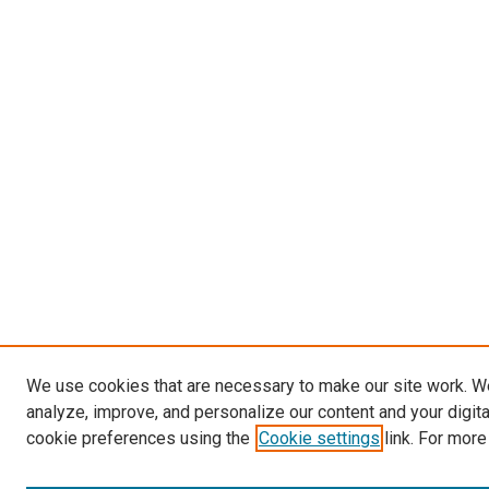
We use cookies that are necessary to make our site work. W
analyze, improve, and personalize our content and your digit
cookie preferences using the
Cookie settings
link. For more