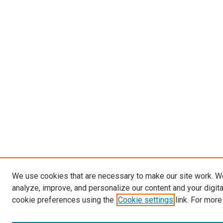
We use cookies that are necessary to make our site work. W
analyze, improve, and personalize our content and your digit
cookie preferences using the
Cookie settings
link. For more