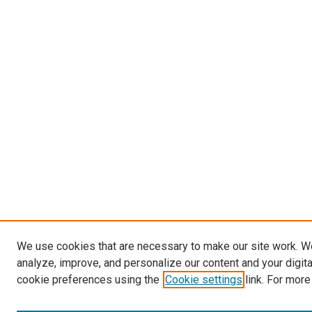
We use cookies that are necessary to make our site work. W
analyze, improve, and personalize our content and your digit
cookie preferences using the
Cookie settings
link. For more