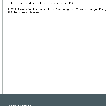
Le texte complet de cet article est disponible en PDF.
© 2012 Association Internationale de Psychologie du Travail de Langue Franç
SAS. Tous droits réservés.