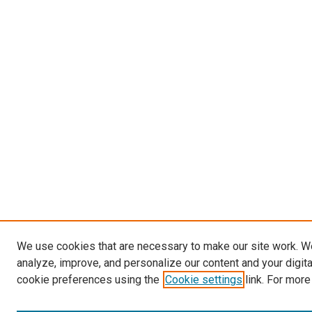
We use cookies that are necessary to make our site work. W
analyze, improve, and personalize our content and your digit
cookie preferences using the
Cookie settings
link. For more