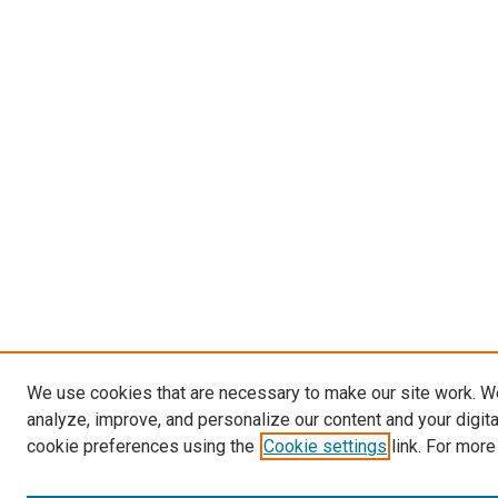
We use cookies that are necessary to make our site work. W
analyze, improve, and personalize our content and your digit
cookie preferences using the
Cookie settings
link. For more