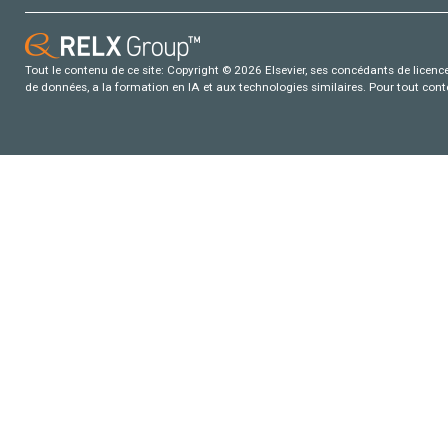
Tout le contenu de ce site: Copyright © 2026 Elsevier, ses concédants de licence e
de données, a la formation en IA et aux technologies similaires. Pour tout con