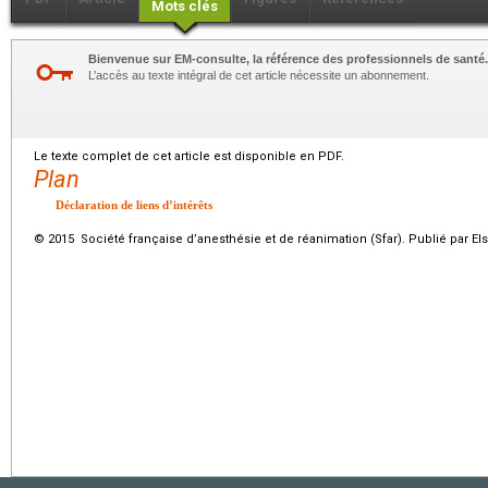
Mots clés
Bienvenue sur EM-consulte, la référence des professionnels de santé.
L’accès au texte intégral de cet article nécessite un abonnement.
Le texte complet de cet article est disponible en PDF.
Plan
Déclaration de liens d’intérêts
© 2015 Société française d’anesthésie et de réanimation (Sfar). Publié par El