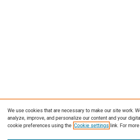
We use cookies that are necessary to make our site work. W
analyze, improve, and personalize our content and your digit
cookie preferences using the
Cookie settings
link. For more