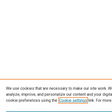
We use cookies that are necessary to make our site work. W
analyze, improve, and personalize our content and your digit
cookie preferences using the
Cookie settings
link. For more