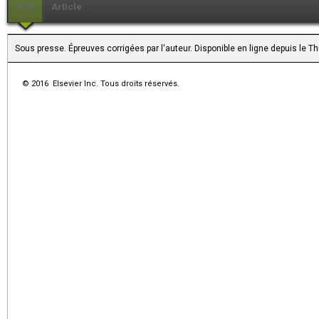
PDF
Article
Sous presse. Épreuves corrigées par l'auteur. Disponible en ligne depuis le 
© 2016 Elsevier Inc. Tous droits réservés.