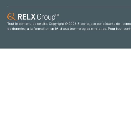
Tout le contenu de ce site: Copyright © 2026 Elsevier, ses concédants de licence e
de données, a la formation en IA et aux technologies similaires. Pour tout con