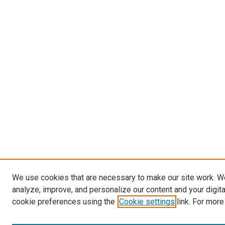
We use cookies that are necessary to make our site work. W
analyze, improve, and personalize our content and your digit
cookie preferences using the
Cookie settings
link. For more