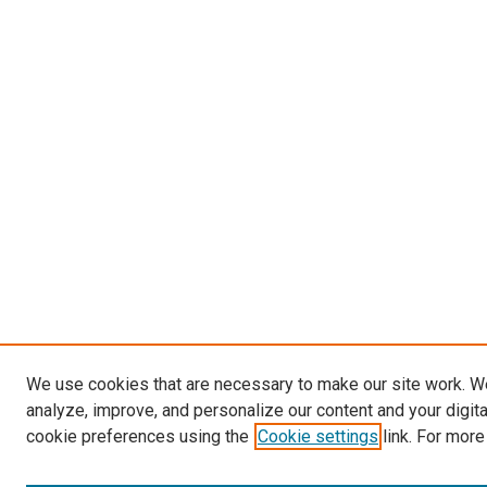
We use cookies that are necessary to make our site work. W
analyze, improve, and personalize our content and your digit
cookie preferences using the
Cookie settings
link. For more