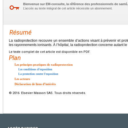
Bienvenue sur EM-consulte, la référence des professionnels de santé.
L’accès au texte intégral de cet article nécessite un abonnement.
Résumé
La radioprotection recouvre un ensemble d’actions visant à prévenir et pro
les rayonnements ionisants. À l’hôpital, la radioprotection concerne autant le
Le texte complet de cet article est disponible en PDF.
Plan
Les principes pratiques de radioprotection
Les conditions d’exposition
La protection contre l’exposition
Les acteurs
Déclaration de liens d’intérêts
© 2016 Elsevier Masson SAS. Tous droits réservés.