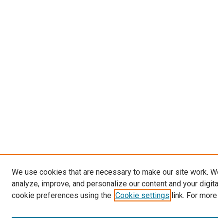
We use cookies that are necessary to make our site work. W
analyze, improve, and personalize our content and your digit
cookie preferences using the
Cookie settings
link. For more