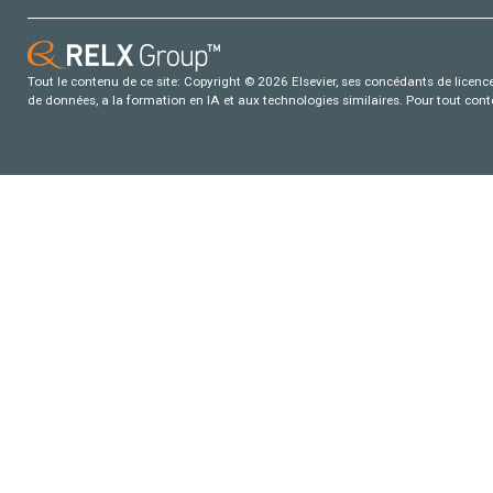
Tout le contenu de ce site: Copyright © 2026 Elsevier, ses concédants de licence e
de données, a la formation en IA et aux technologies similaires. Pour tout con