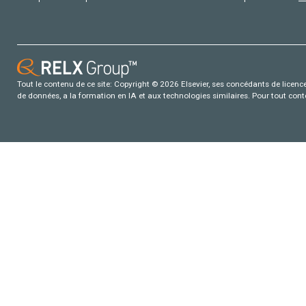
Tout le contenu de ce site: Copyright © 2026 Elsevier, ses concédants de licence e
de données, a la formation en IA et aux technologies similaires. Pour tout con