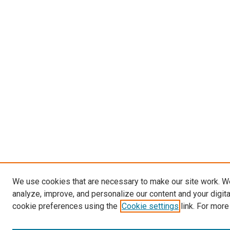
We use cookies that are necessary to make our site work. W
analyze, improve, and personalize our content and your digit
cookie preferences using the
Cookie settings
link. For more