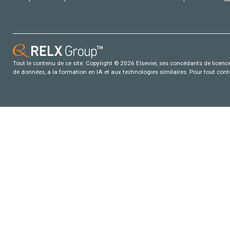
Tout le contenu de ce site: Copyright © 2026 Elsevier, ses concédants de licence e
de données, a la formation en IA et aux technologies similaires. Pour tout con