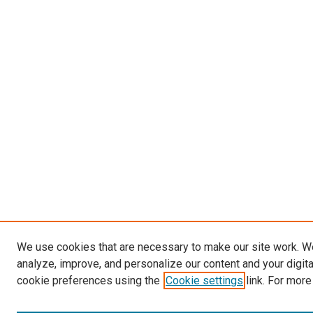
We use cookies that are necessary to make our site work. W
analyze, improve, and personalize our content and your digit
cookie preferences using the
Cookie settings
link. For more