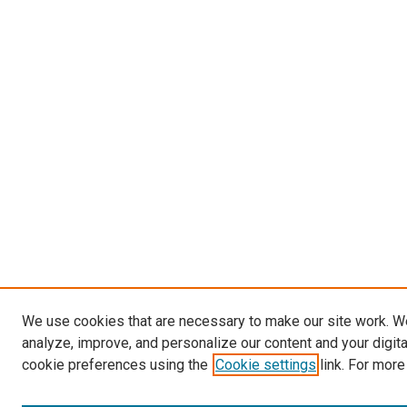
We use cookies that are necessary to make our site work. W
analyze, improve, and personalize our content and your digit
cookie preferences using the
Cookie settings
link. For more