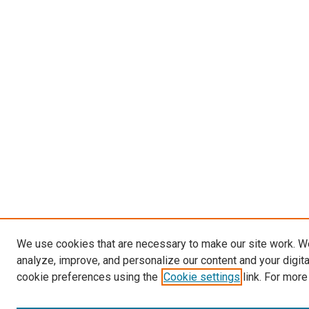
We use cookies that are necessary to make our site work. W
analyze, improve, and personalize our content and your digit
cookie preferences using the
Cookie settings
link. For more