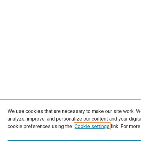
We use cookies that are necessary to make our site work. W
analyze, improve, and personalize our content and your digit
cookie preferences using the
Cookie settings
link. For more