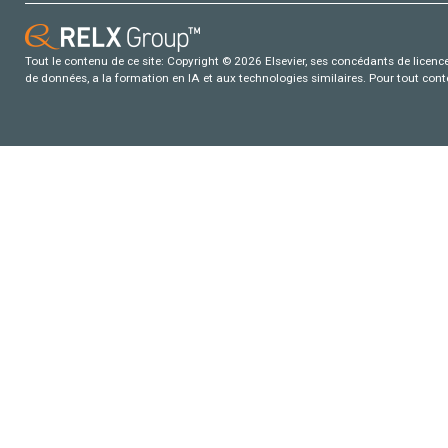
Tout le contenu de ce site: Copyright © 2026 Elsevier, ses concédants de licence e
de données, a la formation en IA et aux technologies similaires. Pour tout con