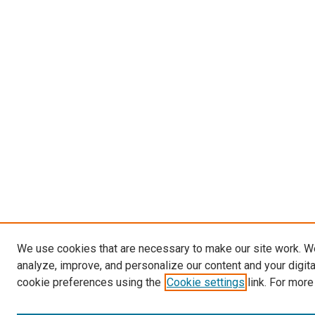
We use cookies that are necessary to make our site work. W
analyze, improve, and personalize our content and your digit
cookie preferences using the
Cookie settings
link. For more