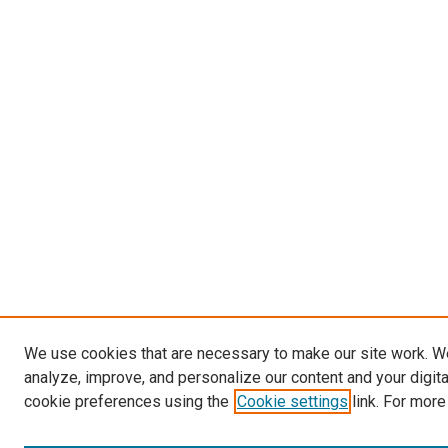
We use cookies that are necessary to make our site work. W
analyze, improve, and personalize our content and your digit
cookie preferences using the
Cookie settings
link. For more