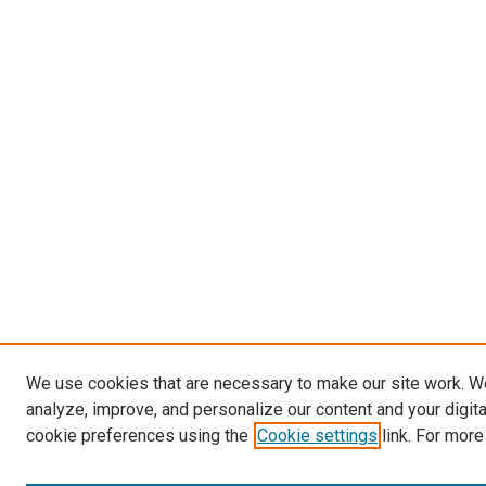
We use cookies that are necessary to make our site work. W
analyze, improve, and personalize our content and your digit
cookie preferences using the
Cookie settings
link. For more